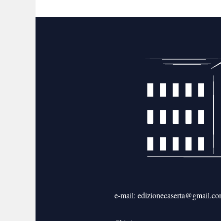
e-mail: edizionecaserta@gmail.c