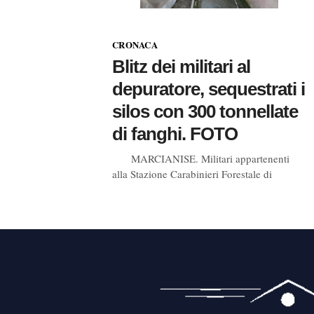
CRONACA
Blitz dei militari al
depuratore, sequestrati i
silos con 300 tonnellate
di fanghi. FOTO
MARCIANISE. Militari appartenenti
alla Stazione Carabinieri Forestale di