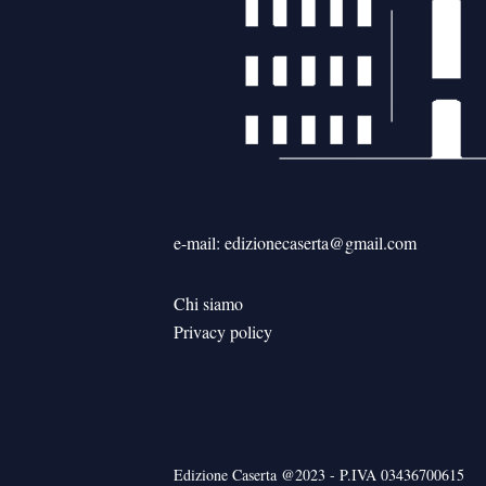
e-mail: edizionecaserta@gmail.com
Chi siamo
Privacy policy
Edizione Caserta @2023 - P.IVA 03436700615