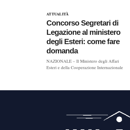
ATTUALITÀ
Concorso Segretari di
Legazione al ministero
degli Esteri: come fare
domanda
NAZIONALE – Il Ministero degli Affari
Esteri e della Cooperazione Internazionale