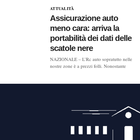
ATTUALITÀ
Assicurazione auto
meno cara: arriva la
portabilità dei dati delle
scatole nere
NAZIONALE – L’Rc auto sopratutto nelle
nostre zone è a prezzi folli. Nonostante