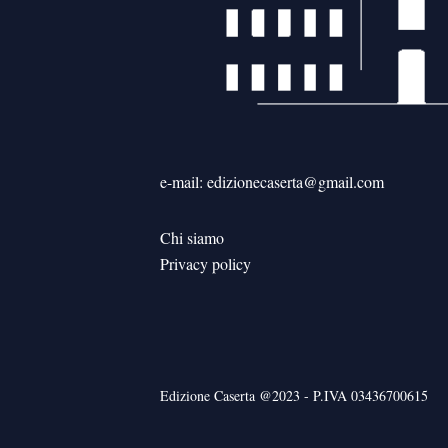
e-mail: edizionecaserta@gmail.com
Chi siamo
Privacy policy
Edizione Caserta @2023 - P.IVA 03436700615