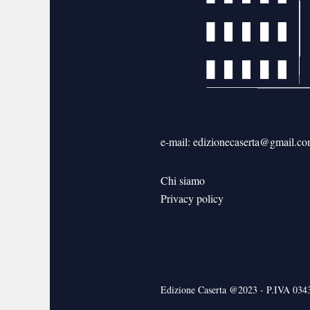
e-mail: edizionecaserta@gmail.c
Chi siamo
Privacy policy
Edizione Caserta @2023 - P.IVA 03