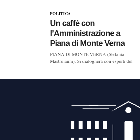
POLITICA
Un caffè con
l’Amministrazione a
Piana di Monte Verna
PIANA DI MONTE VERNA (Stefania
Mastroianni). Si dialogherà con esperti del