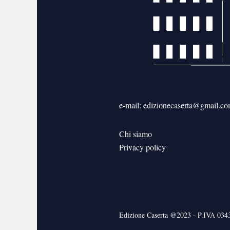
e-mail: edizionecaserta@gmail.c
Chi siamo
Privacy policy
Edizione Caserta @2023 - P.IVA 03