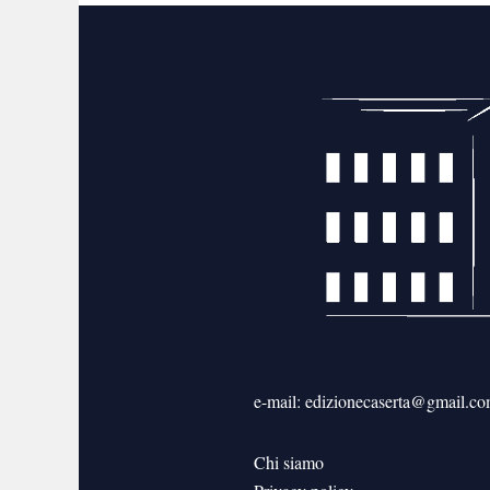
e-mail: edizionecaserta@gmail.c
Chi siamo