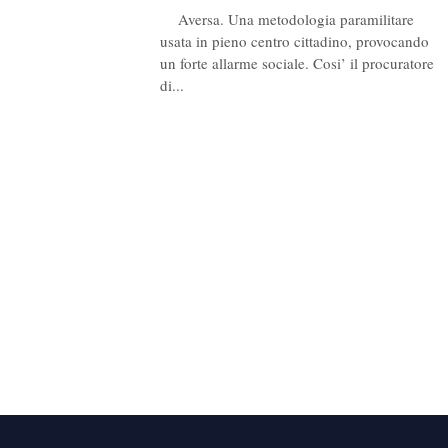
Aversa. Una metodologia paramilitare
usata in pieno centro cittadino, provocando
un forte allarme sociale. Cosi’ il procuratore
di...