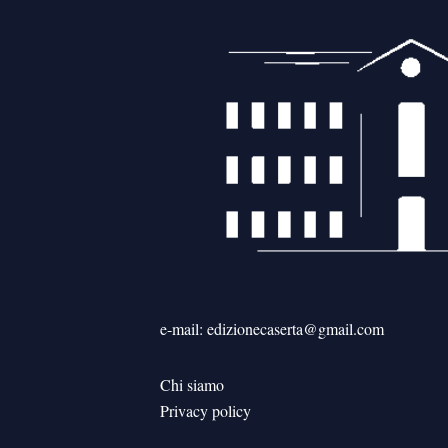
e-mail: edizionecaserta@gmail.com
Chi siamo
Privacy policy