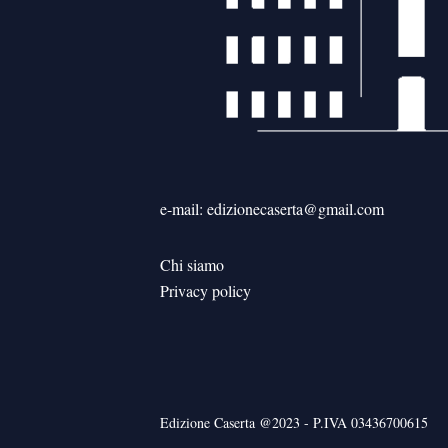
e-mail: edizionecaserta@gmail.com
Chi siamo
Privacy policy
Edizione Caserta @2023 - P.IVA 03436700615