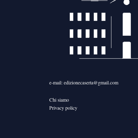
e-mail: edizionecaserta@gmail.com
Chi siamo
Privacy policy