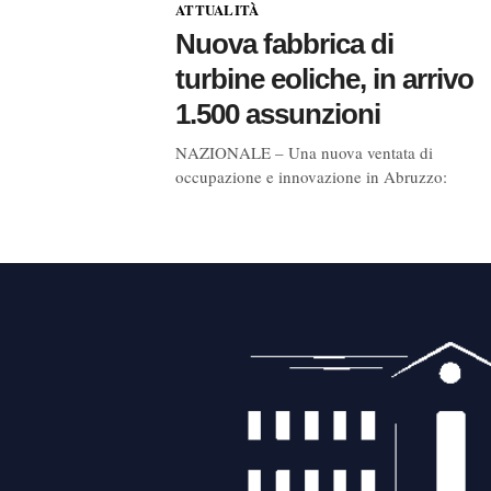
ATTUALITÀ
Nuova fabbrica di
turbine eoliche, in arrivo
1.500 assunzioni
NAZIONALE – Una nuova ventata di
occupazione e innovazione in Abruzzo: