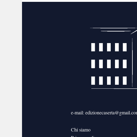
e-mail: edizionecaserta@gmail.c
Chi siamo