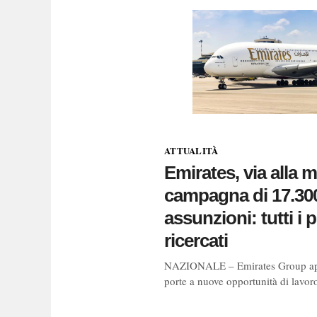
ATTUALITÀ
Emirates, via alla 
campagna di 17.30
assunzioni: tutti i pr
ricercati
NAZIONALE – Emirates Group ap
porte a nuove opportunità di lavor