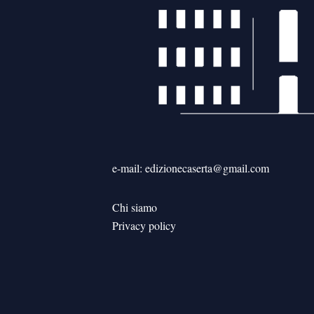
e-mail: edizionecaserta@gmail.com
Chi siamo
Privacy policy