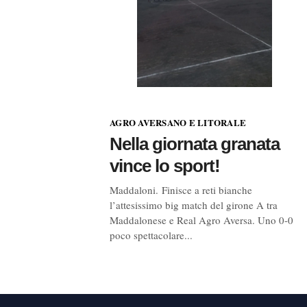
AGRO AVERSANO E LITORALE
Nella giornata granata
vince lo sport!
Maddaloni. Finisce a reti bianche
l’attesissimo big match del girone A tra
Maddalonese e Real Agro Aversa. Uno 0-0
poco spettacolare...