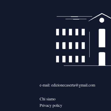
e-mail: edizionecaserta@gmail.com
Chi siamo
Privacy policy