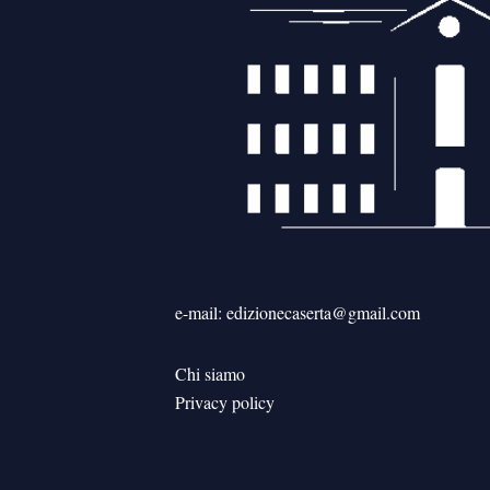
e-mail: edizionecaserta@gmail.com
Chi siamo
Privacy policy