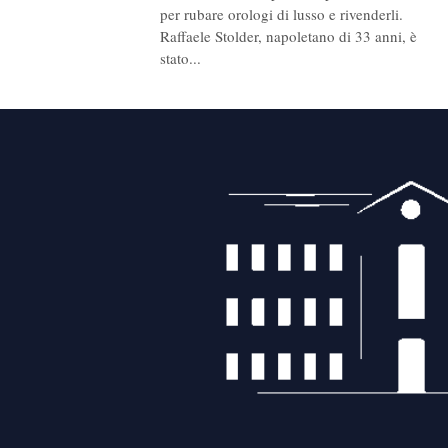
per rubare orologi di lusso e rivenderli.
Raffaele Stolder, napoletano di 33 anni, è
stato...