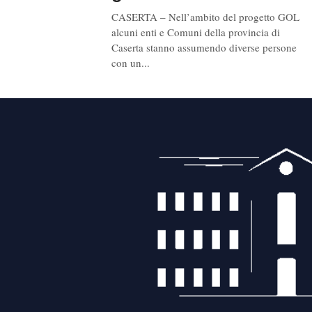
CASERTA – Nell’ambito del progetto GOL
alcuni enti e Comuni della provincia di
Caserta stanno assumendo diverse persone
con un...