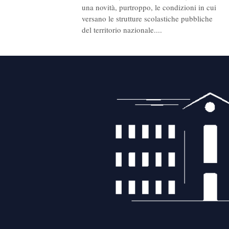
una novità, purtroppo, le condizioni in cui
versano le strutture scolastiche pubbliche
del territorio nazionale....