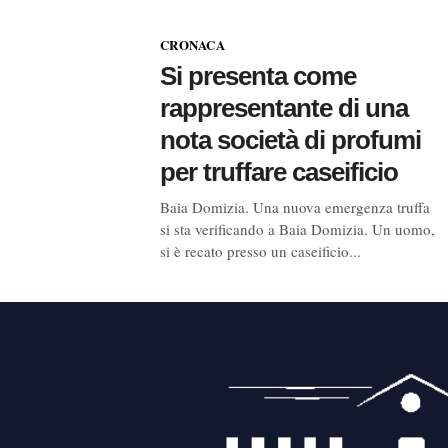
CRONACA
Si presenta come
rappresentante di una
nota società di profumi
per truffare caseificio
Baia Domizia. Una nuova emergenza truffa
si sta verificando a Baia Domizia. Un uomo,
si è recato presso un caseificio...