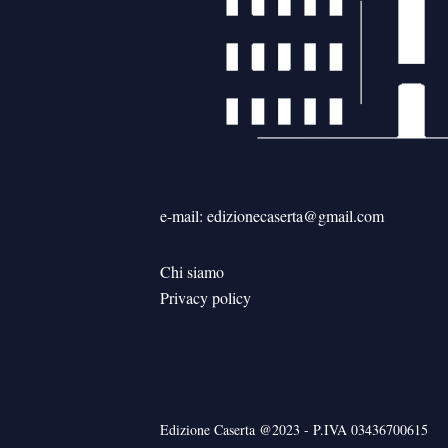
e-mail: edizionecaserta@gmail.com
Chi siamo
Privacy policy
Edizione Caserta @2023 - P.IVA 03436700615