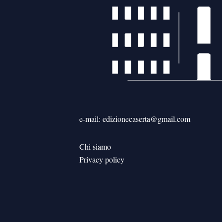
e-mail: edizionecaserta@gmail.com
Chi siamo
Privacy policy