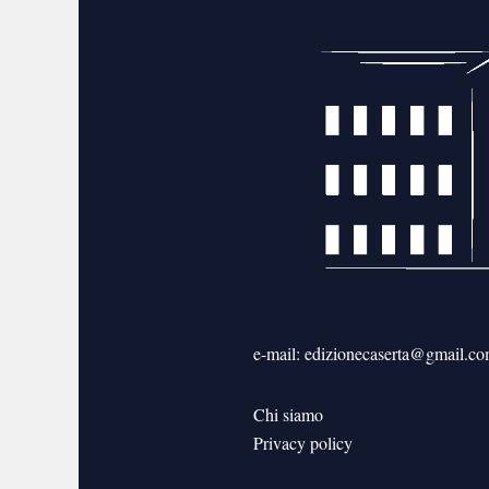
e-mail: edizionecaserta@gmail.c
Chi siamo
Privacy policy