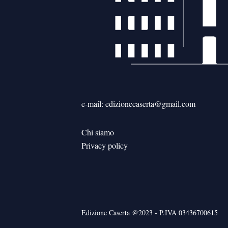
e-mail: edizionecaserta@gmail.com
Chi siamo
Privacy policy
Edizione Caserta @2023 - P.IVA 03436700615