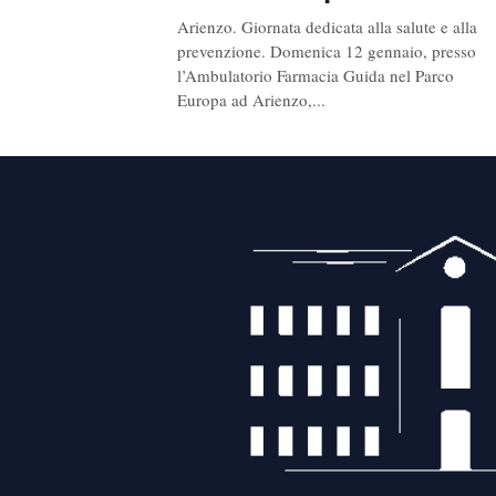
Arienzo. Giornata dedicata alla salute e alla
prevenzione. Domenica 12 gennaio, presso
l’Ambulatorio Farmacia Guida nel Parco
Europa ad Arienzo,...