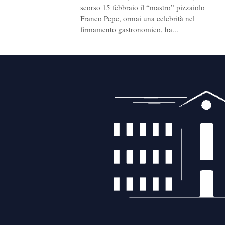
scorso 15 febbraio il “mastro” pizzaiolo
Franco Pepe, ormai una celebrità nel
firmamento gastronomico, ha...