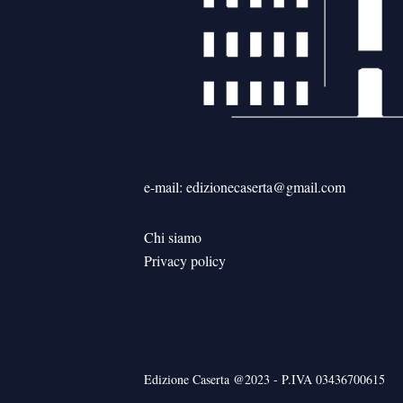
e-mail: edizionecaserta@gmail.com
Chi siamo
Privacy policy
Edizione Caserta @2023 - P.IVA 03436700615