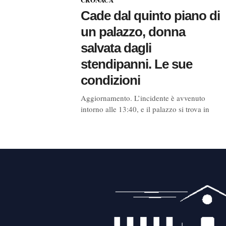
Cade dal quinto piano di
un palazzo, donna
salvata dagli
stendipanni. Le sue
condizioni
Aggiornamento. L’incidente è avvenuto
intorno alle 13:40, e il palazzo si trova in