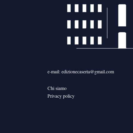
e-mail: edizionecaserta@gmail.com
Chi siamo
Privacy policy