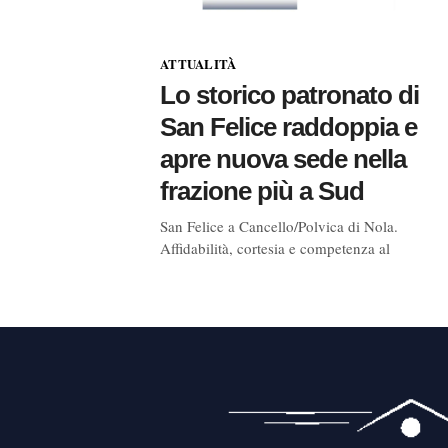
ATTUALITÀ
Lo storico patronato di
San Felice raddoppia e
apre nuova sede nella
frazione più a Sud
San Felice a Cancello/Polvica di Nola.
Affidabilità, cortesia e competenza al