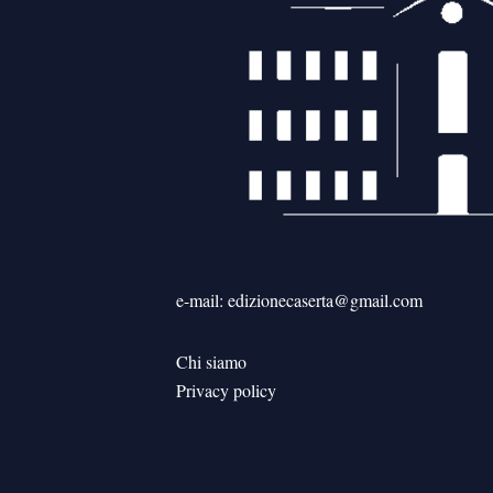
e-mail: edizionecaserta@gmail.com
Chi siamo
Privacy policy