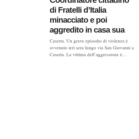
di Fratelli d’Italia
minacciato e poi
aggredito in casa sua
Caserta. Un grave episodio di violenza è
avvenuto ieri sera lungo via San Giovanni a
Caserta. La vittima dell’aggressione è...