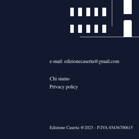
e-mail: edizionecaserta@gmail.com
Chi siamo
Privacy policy
Edizione Caserta @2023 - P.IVA 03436700615