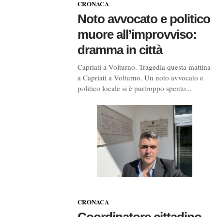
CRONACA
Noto avvocato e politico
muore all’improvviso:
dramma in città
Capriati a Volturno. Tragedia questa mattina
a Capriati a Volturno. Un noto avvocato e
politico locale si è purtroppo spento...
CRONACA
Coordinatore cittadino