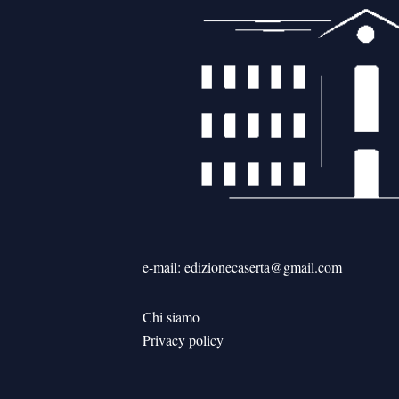
e-mail: edizionecaserta@gmail.com
Chi siamo
Privacy policy