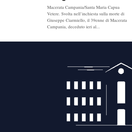
Macerata Campania/Santa Maria Capua
Vetere. Svolta nell’inchiesta sulla morte di
Giuseppe Ciarmiello, il 39enne di Macerata
Campania, deceduto ieri al...