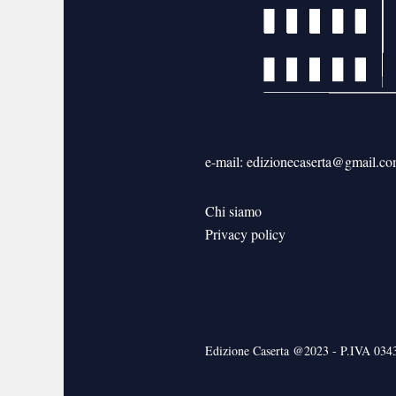
e-mail: edizionecaserta@gmail.c
Chi siamo
Privacy policy
Edizione Caserta @2023 - P.IVA 03