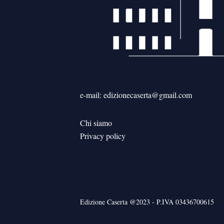
e-mail: edizionecaserta@gmail.com
Chi siamo
Privacy policy
Edizione Caserta @2023 - P.IVA 03436700615