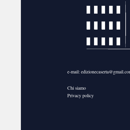
e-mail: edizionecaserta@gmail.c
Chi siamo
Privacy policy