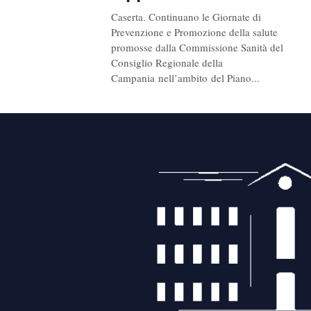
Caserta. Continuano le Giornate di
Prevenzione e Promozione della salute
promosse dalla Commissione Sanità del
Consiglio Regionale della
Campania nell’ambito del Piano...