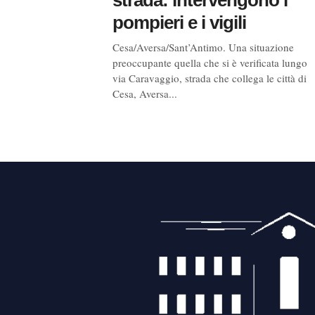
pompieri e i vigili
Cesa/Aversa/Sant’Antimo. Una situazione
preoccupante quella che si è verificata lungo
via Caravaggio, strada che collega le città di
Cesa, Aversa...