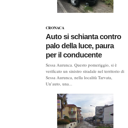
CRONACA
Auto si schianta contro
palo della luce, paura
per il conducente
Sessa Aurunca. Questo pomeriggio, si è
verificato un sinistro stradale nel territorio di
Sessa Aurunca, nella località Tarvata,
Un’auto, una...