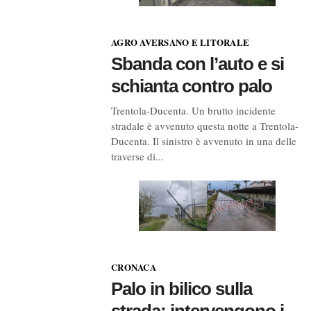
AGRO AVERSANO E LITORALE
Sbanda con l’auto e si
schianta contro palo
Trentola-Ducenta. Un brutto incidente
stradale è avvenuto questa notte a Trentola-
Ducenta. Il sinistro è avvenuto in una delle
traverse di...
CRONACA
Palo in bilico sulla
strada: intervengono i