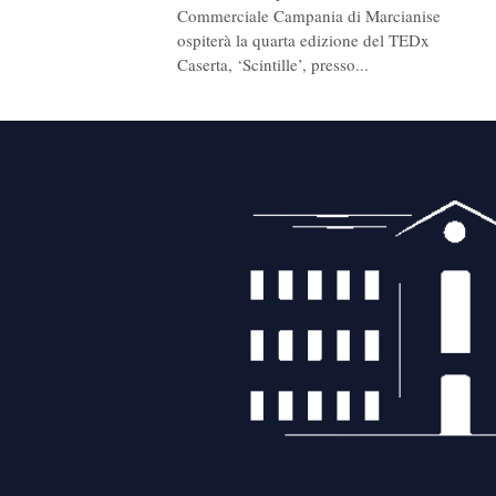
Commerciale Campania di Marcianise
ospiterà la quarta edizione del TEDx
Caserta, ‘Scintille’, presso...