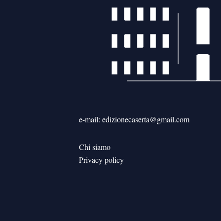
e-mail: edizionecaserta@gmail.com
Chi siamo
Privacy policy