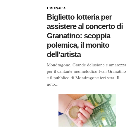
CRONACA
Biglietto lotteria per
assistere al concerto di
Granatino: scoppia
polemica, il monito
dell’artista
Mondragone. Grande delusione e amarezza
per il cantante neomelodico Ivan Granatino
e il pubblico di Mondragone ieri sera. Il
noto...