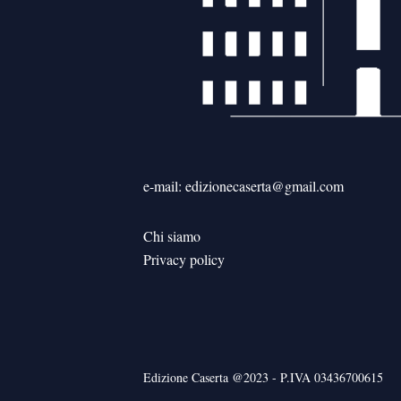
e-mail: edizionecaserta@gmail.com
Chi siamo
Privacy policy
Edizione Caserta @2023 - P.IVA 03436700615