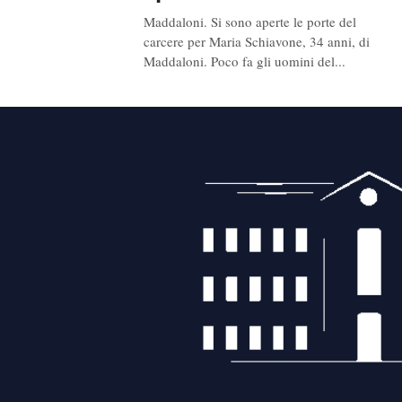
Maddaloni. Si sono aperte le porte del
carcere per Maria Schiavone, 34 anni, di
Maddaloni. Poco fa gli uomini del...