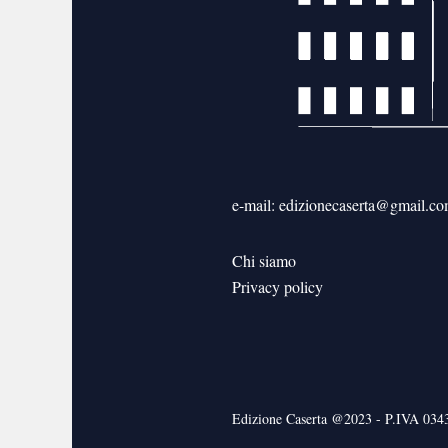
e-mail: edizionecaserta@gmail.c
Chi siamo
Privacy policy
Edizione Caserta @2023 - P.IVA 03