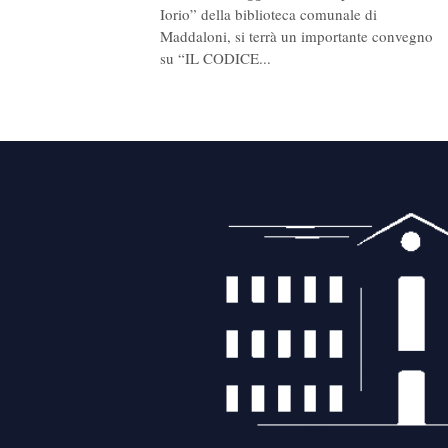
Iorio” della biblioteca comunale di
Maddaloni, si terrà un importante convegno
su “IL CODICE...