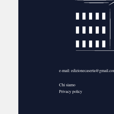
e-mail: edizionecaserta@gmail.c
Chi siamo
Privacy policy