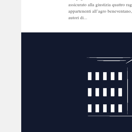
assicurato alla giustizia quattro ra
appartenenti all’agro beneventano, 
autori di...