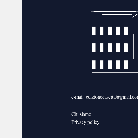
e-mail: edizionecaserta@gmail.c
Chi siamo
Privacy policy