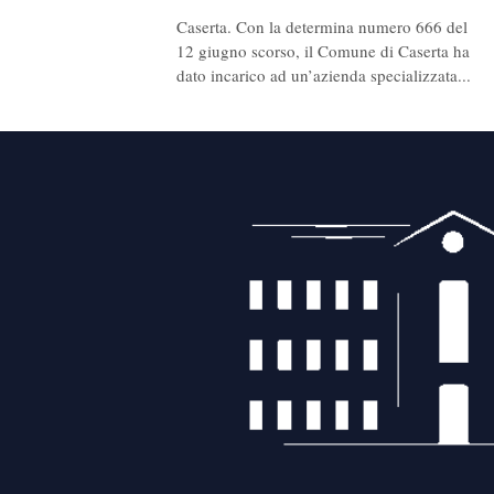
Caserta. Con la determina numero 666 del
12 giugno scorso, il Comune di Caserta ha
dato incarico ad un’azienda specializzata...