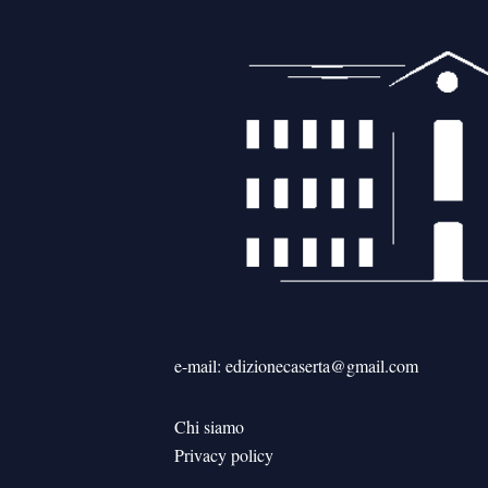
e-mail: edizionecaserta@gmail.com
Chi siamo
Privacy policy