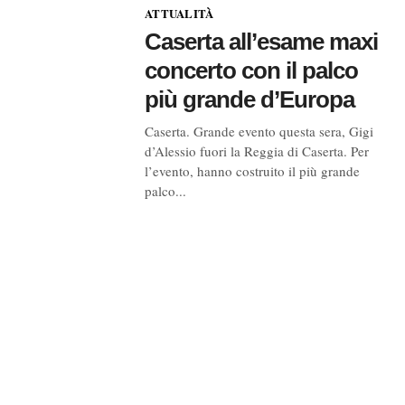
ATTUALITÀ
Caserta all’esame maxi
concerto con il palco
più grande d’Europa
Caserta. Grande evento questa sera, Gigi
d’Alessio fuori la Reggia di Caserta. Per
l’evento, hanno costruito il più grande
palco...