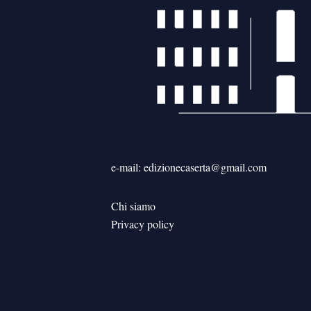
e-mail: edizionecaserta@gmail.com
Chi siamo
Privacy policy