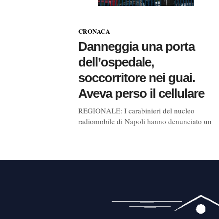
CRONACA
Danneggia una porta
dell’ospedale,
soccorritore nei guai.
Aveva perso il cellulare
REGIONALE: I carabinieri del nucleo
radiomobile di Napoli hanno denunciato un