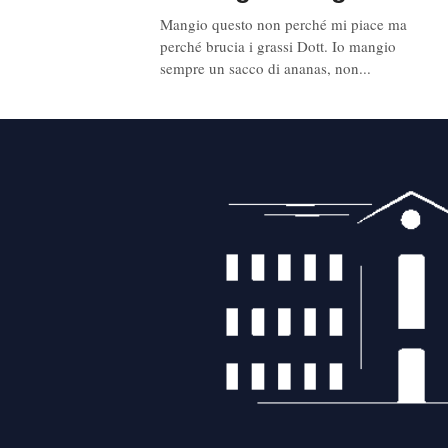
Mangio questo non perché mi piace ma
perché brucia i grassi Dott. Io mangio
sempre un sacco di ananas, non...